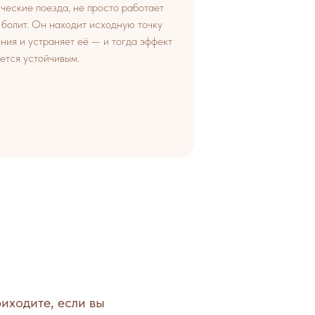
ческие поезда, не просто работает
е болит. Он находит исходную точку
ния и устраняет её — и тогда эффект
ется устойчивым.
иходите, если вы