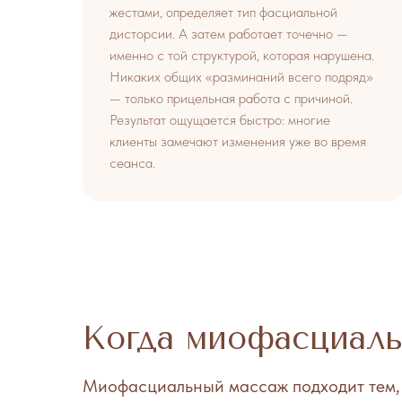
жестами, определяет тип фасциальной
дисторсии. А затем работает точечно —
именно с той структурой, которая нарушена.
Никаких общих «разминаний всего подряд»
— только прицельная работа с причиной.
Результат ощущается быстро: многие
клиенты замечают изменения уже во время
сеанса.
Когда миофасциал
Миофасциальный массаж подходит тем, 