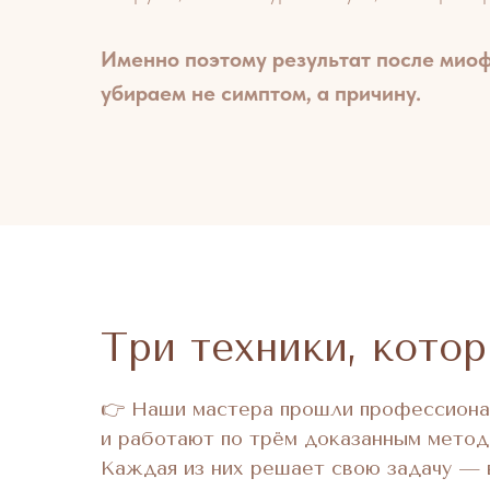
Именно поэтому результат после мио
убираем не симптом, а причину.
Три техники, кот
👉 Наши мастера прошли профессиона
и работают по трём доказанным метод
Каждая из них решает свою задачу — 